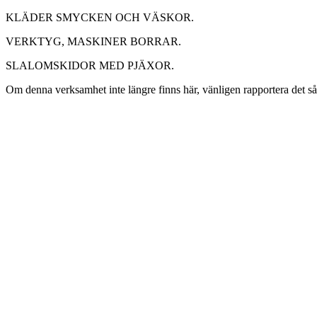
KLÄDER SMYCKEN OCH VÄSKOR.
VERKTYG, MASKINER BORRAR.
SLALOMSKIDOR MED PJÄXOR.
Om denna verksamhet inte längre finns här, vänligen rapportera det s