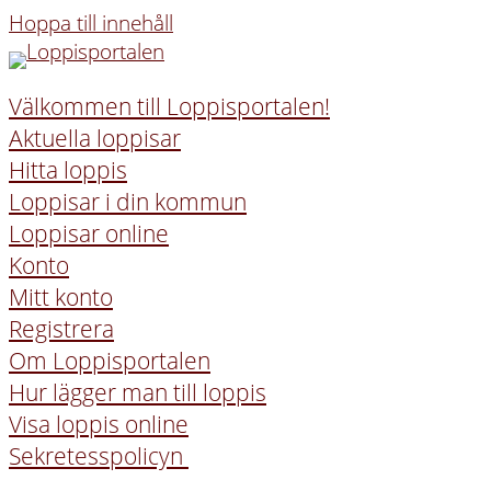
Hoppa till innehåll
Välkommen till Loppisportalen!
Aktuella loppisar
Hitta loppis
Loppisar i din kommun
Loppisar online
Konto
Mitt konto
Registrera
Om Loppisportalen
Hur lägger man till loppis
Visa loppis online
Sekretesspolicyn