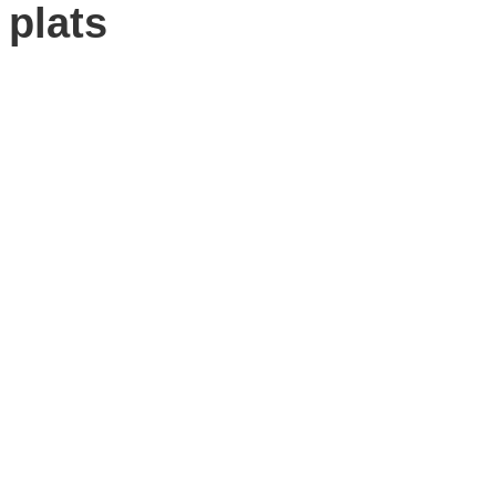
plats