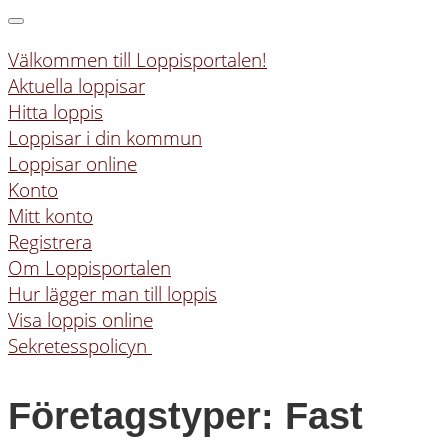
Välkommen till Loppisportalen!
Aktuella loppisar
Hitta loppis
Loppisar i din kommun
Loppisar online
Konto
Mitt konto
Registrera
Om Loppisportalen
Hur lägger man till loppis
Visa loppis online
Sekretesspolicyn
Företagstyper:
Fast