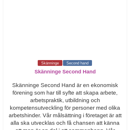
Skänninge
Second hand
Skänninge Second Hand
Skänninge Second Hand är en ekonomisk
förening som har till syfte att skapa arbete,
arbetspraktik, utbildning och
kompetensutveckling för personer med olika
arbetshinder. Vår målsättning i företaget är att
alla ska utvecklas och få chansen att känna