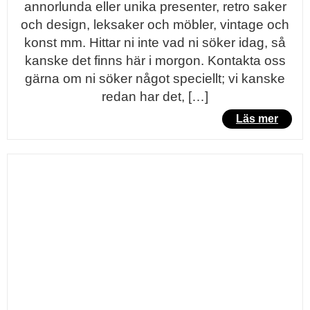
annorlunda eller unika presenter, retro saker
och design, leksaker och möbler, vintage och
konst mm. Hittar ni inte vad ni söker idag, så
kanske det finns här i morgon. Kontakta oss
gärna om ni söker något speciellt; vi kanske
redan har det, […]
Läs mer