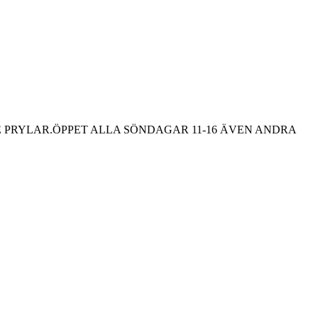
E PRYLAR.ÖPPET ALLA SÖNDAGAR 11-16 ÄVEN ANDRA