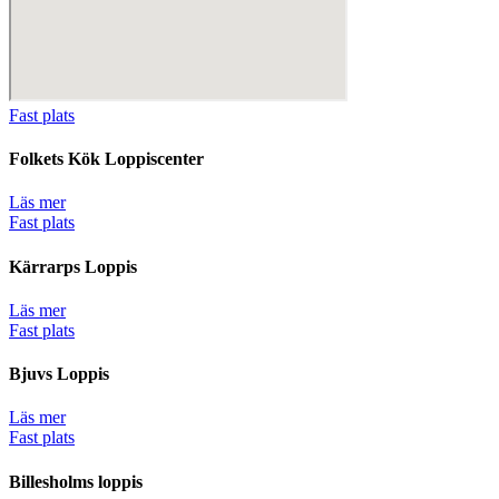
Fast plats
Folkets Kök Loppiscenter
Läs mer
Fast plats
Kärrarps Loppis
Läs mer
Fast plats
Bjuvs Loppis
Läs mer
Fast plats
Billesholms loppis