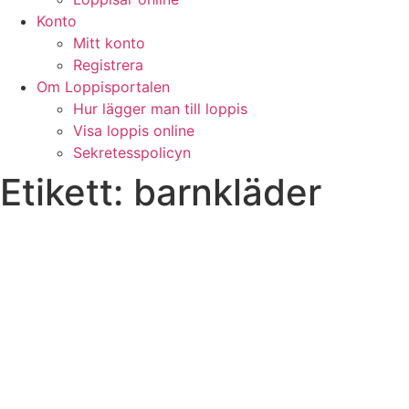
Konto
Mitt konto
Registrera
Om Loppisportalen
Hur lägger man till loppis
Visa loppis online
Sekretesspolicyn
Etikett:
barnkläder