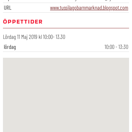
URL
www.tussilagobarnmarknad.blogspot.com
ÖPPETTIDER
Lördag 11 Maj 2019 kl 10:00- 13.30
lördag
10:00 - 13:30