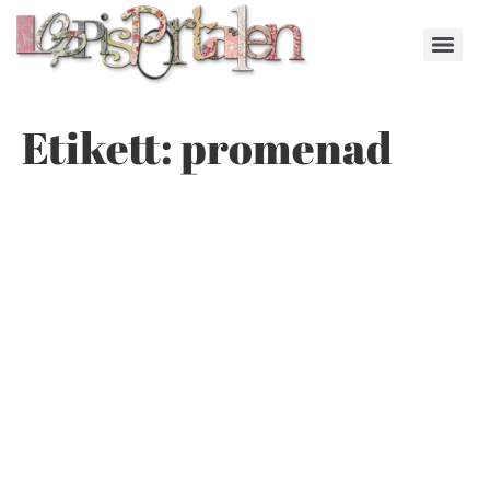
Etikett:
promenad