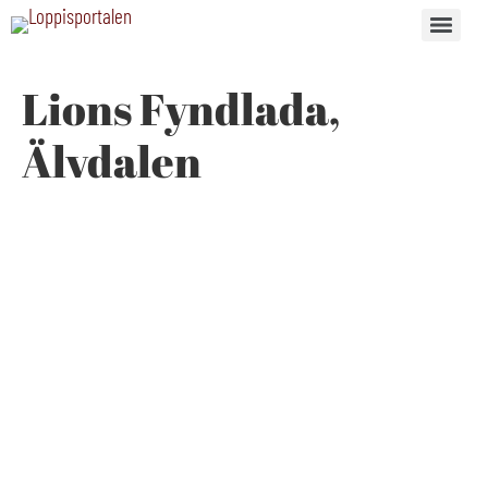
Lions Fyndlada,
Älvdalen