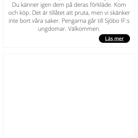
Du känner igen dem på deras förkläde. Kom
och köp. Det är tillåtet att pruta, men vi skänker
inte bort våra saker. Pengarna går till Sjöbo IF:s
ungdomar. Välkommen.
Läs mer