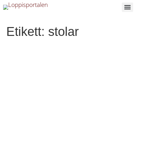
Etikett:
stolar