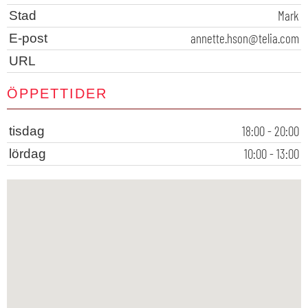
Mark
Stad
annette.hson@telia.com
E-post
URL
ÖPPETTIDER
18:00 - 20:00
tisdag
10:00 - 13:00
lördag