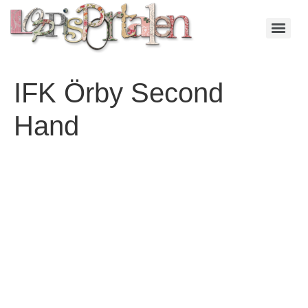
IFK Örby Second
Hand