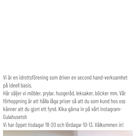
Vi är en idrottsförening som driver en second hand-verksamhet
på ideell basis.
Här säljer vi möbler, prylar, husgeråd, leksaker, böcker mm. Vår
förhoppning är att hålla låga priser så att du som kund hos oss
känner att du gjort ett fynd. Kika gärna in på vårt instagram-
Gulahusetsh
Vi har öppet tisdagar 18-20 och lördagar 10-13. Välkommen in!