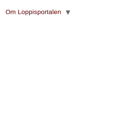
Om Loppisportalen