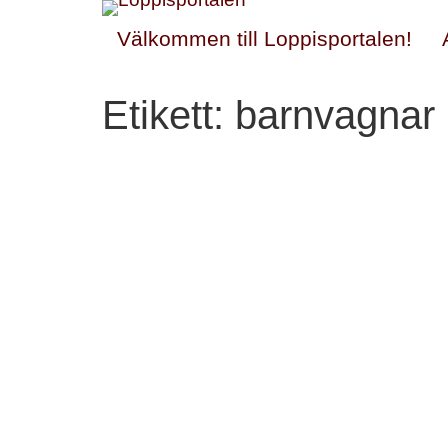
Välkommen till Loppisportalen!
Etikett:
barnvagnar