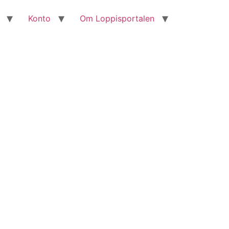
Konto
Om Loppisportalen