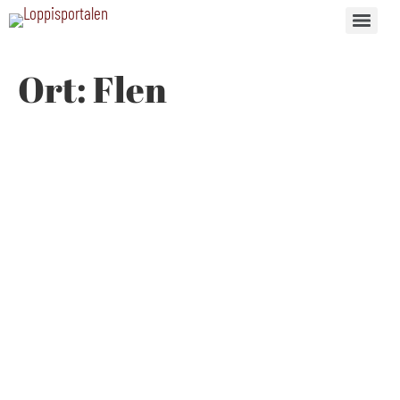
Ort:
Flen