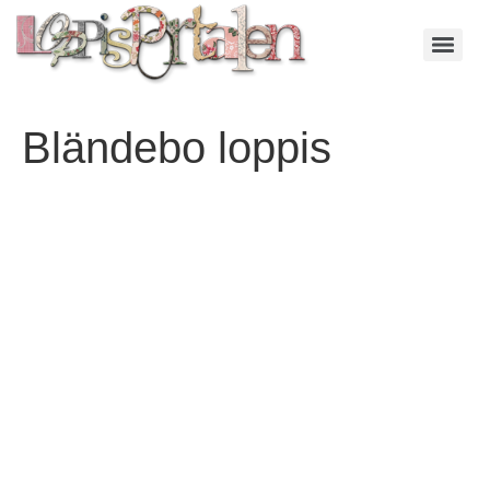
Bländebo loppis