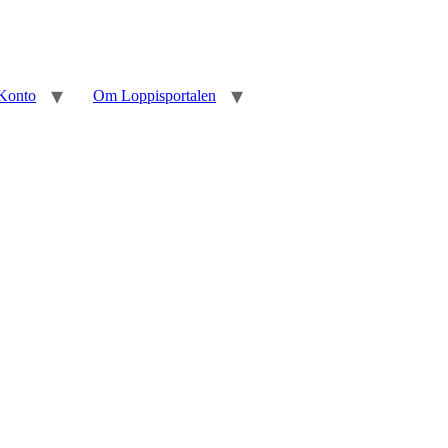
Konto
Om Loppisportalen