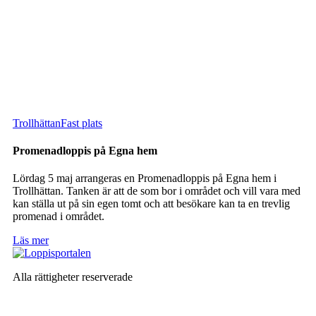
Trollhättan
Fast plats
Promenadloppis på Egna hem
Lördag 5 maj arrangeras en Promenadloppis på Egna hem i
Trollhättan. Tanken är att de som bor i området och vill vara med
kan ställa ut på sin egen tomt och att besökare kan ta en trevlig
promenad i området.
Läs mer
Alla rättigheter reserverade