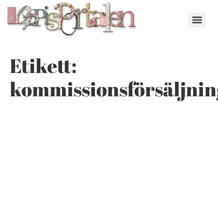
Etikett:
kommissionsförsäljnin