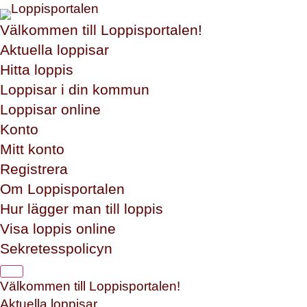
Välkommen till Loppisportalen!
Aktuella loppisar
Hitta loppis
Loppisar i din kommun
Loppisar online
Konto
Mitt konto
Registrera
Om Loppisportalen
Hur lägger man till loppis
Visa loppis online
Sekretesspolicyn
Välkommen till Loppisportalen!
Aktuella loppisar