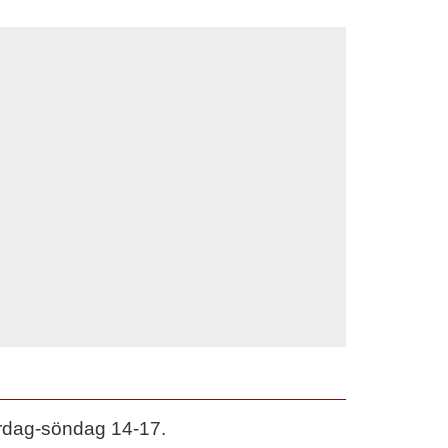
rdag-söndag 14-17.