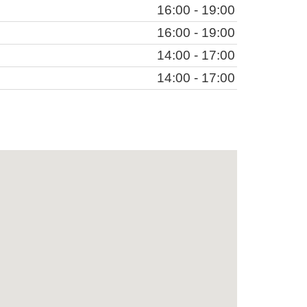
16:00 - 19:00
16:00 - 19:00
14:00 - 17:00
14:00 - 17:00