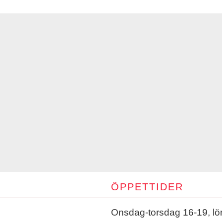
ÖPPETTIDER
Onsdag-torsdag 16-19, lö