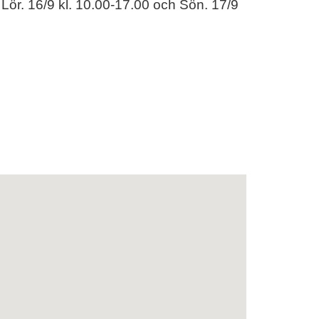
 Lör. 16/9 kl. 10.00-17.00 och Sön. 17/9