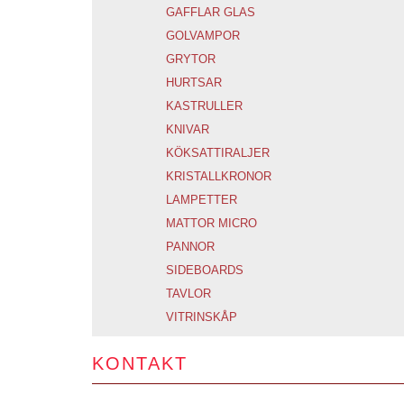
GAFFLAR
GLAS
GOLVAMPOR
GRYTOR
HURTSAR
KASTRULLER
KNIVAR
KÖKSATTIRALJER
KRISTALLKRONOR
LAMPETTER
MATTOR
MICRO
PANNOR
SIDEBOARDS
TAVLOR
VITRINSKÅP
KONTAKT