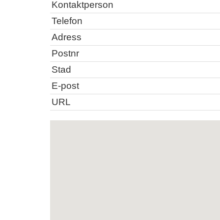
Kontaktperson
Telefon
Adress
Postnr
Stad
E-post
URL