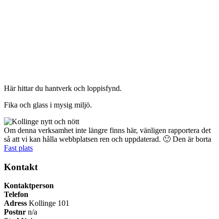
Här hittar du hantverk och loppisfynd.
Fika och glass i mysig miljö.
Om denna verksamhet inte längre finns här, vänligen rapportera det
så att vi kan hålla webbplatsen ren och uppdaterad. 🙂
Den är borta
Fast plats
Kontakt
Kontaktperson
Telefon
Adress
Kollinge 101
Postnr
n/a