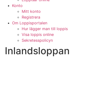
Konto
Mitt konto
Registrera
Om Loppisportalen
Hur lägger man till loppis
Visa loppis online
Sekretesspolicyn
Inlandsloppan