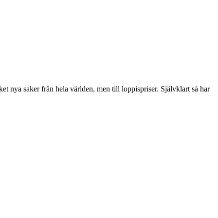
nya saker från hela världen, men till loppispriser. Självklart så har