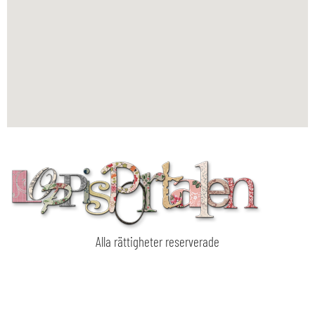
Alla rättigheter reserverade