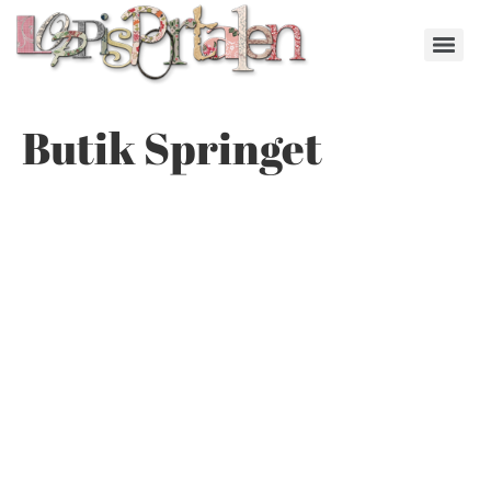
Butik Springet