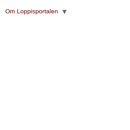
Om Loppisportalen