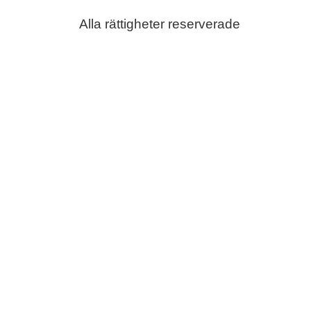
Alla rättigheter reserverade