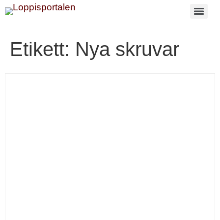
Etikett:
Nya skruvar