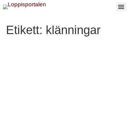
Etikett:
klänningar