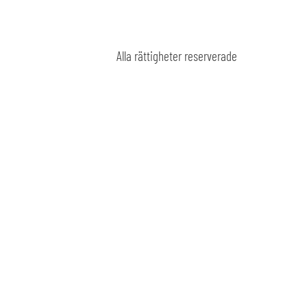
Alla rättigheter reserverade