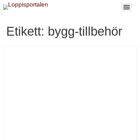
Etikett:
bygg-tillbehör