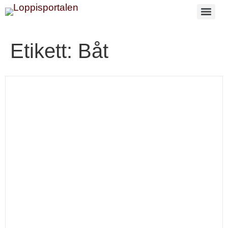
Etikett:
Båt