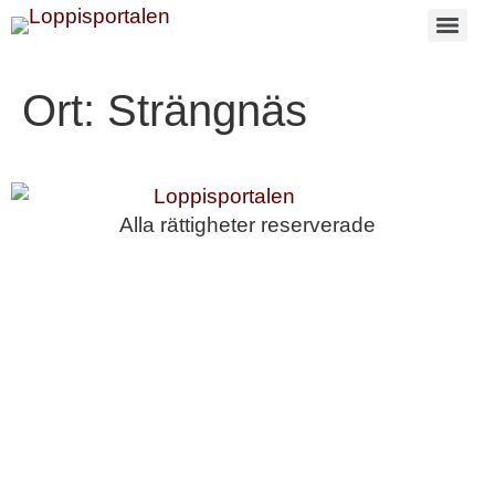
Ort:
Strängnäs
Alla rättigheter reserverade