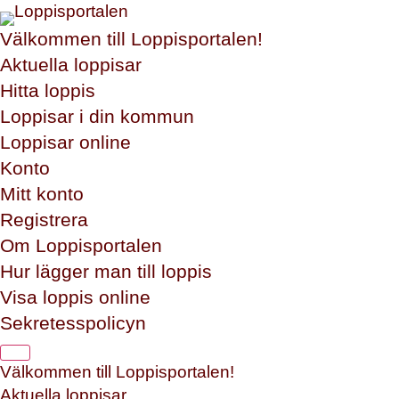
Välkommen till Loppisportalen!
Aktuella loppisar
Hitta loppis
Loppisar i din kommun
Loppisar online
Konto
Mitt konto
Registrera
Om Loppisportalen
Hur lägger man till loppis
Visa loppis online
Sekretesspolicyn
Välkommen till Loppisportalen!
Aktuella loppisar