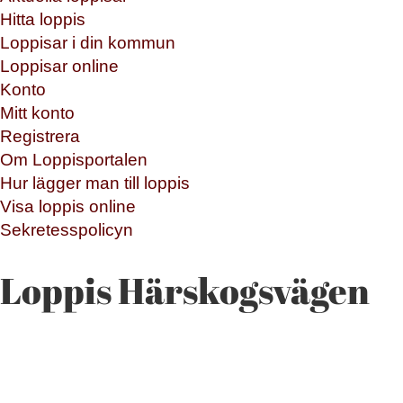
Hitta loppis
Loppisar i din kommun
Loppisar online
Konto
Mitt konto
Registrera
Om Loppisportalen
Hur lägger man till loppis
Visa loppis online
Sekretesspolicyn
Loppis Härskogsvägen